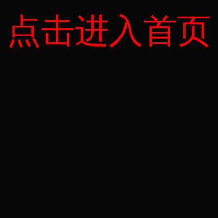
点击进入首页