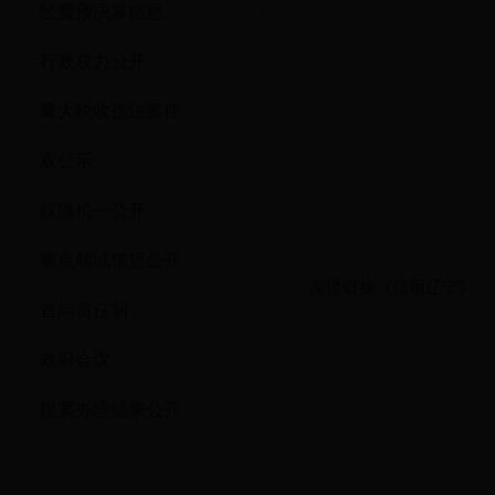
经费预决算信息
?
行政权力公开
重大税收违法案件
双公示
双随机一公开
重点领域信息公开
友情链接
《信用辽宁》
首问责任制
政府会议
提案办理结果公开